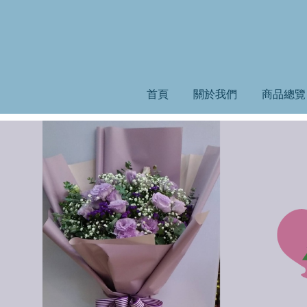
首頁
關於我們
商品總覽