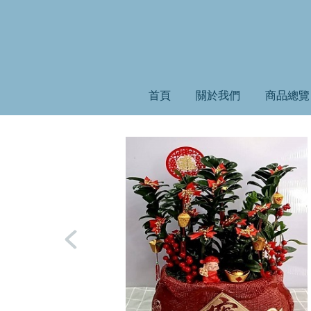
首頁
關於我們
商品總覽