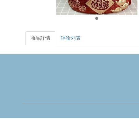
商品詳情
評論列表