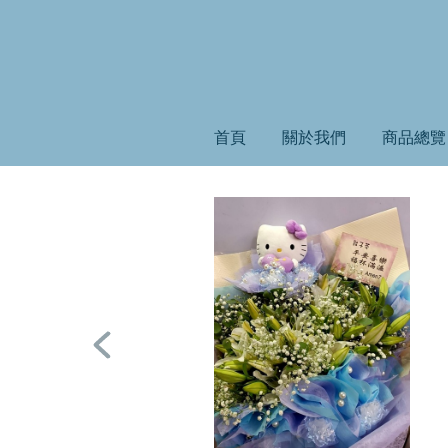
首頁
關於我們
商品總覽