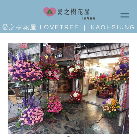
愛之樹花屋 LOVETREE ❘ KAOHSIUNG