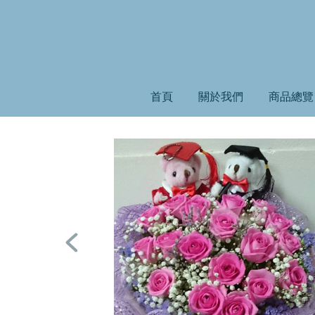
首頁
關於我們
商品總覽