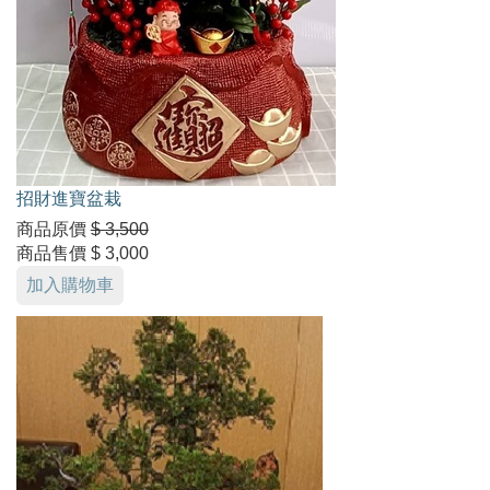
招財進寶盆栽
商品原價
$ 3,500
商品售價
$ 3,000
加入購物車